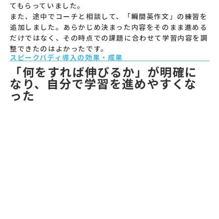
てもらっていました。
また、途中でコーチと相談して、「瞬間英作文」の練習を
追加しました。あらかじめ決まった内容をそのまま進める
だけではなく、その時点での課題に合わせて学習内容を調
整できたのはよかったです。
スピークバディ導入の効果・成果
「何をすれば伸びるか」が明確に
なり、自分で学習を進めやすくな
った