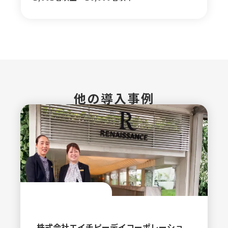
他の導入事例
株式会社エイチピーデイコーポレーショ