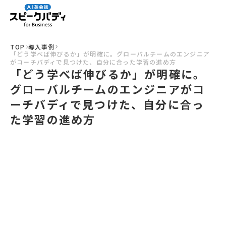
TOP
導入事例
「どう学べば伸びるか」が明確に。グローバルチームのエンジニア
がコーチバディで見つけた、自分に合った学習の進め方
「どう学べば伸びるか」が明確に。
グローバルチームのエンジニアがコ
ーチバディで見つけた、自分に合っ
た学習の進め方