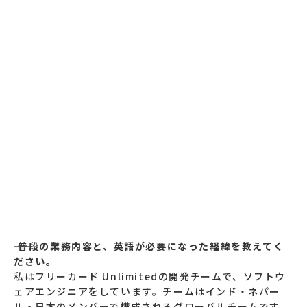
―― 普段の業務内容と、英語が必要になった経緯を教えてく
ださい。
私はフリーカード Unlimitedの開発チームで、ソフトウ
ェアエンジニアをしています。チームはインド・ネパー
ル・日本のメンバーで構成されるグローバルチームです。