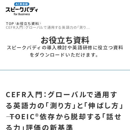
TOP
お役立ち資料
CEFR入門：グローバルで通用する英語力の「測り...
お役立ち資料
スピークバディの導入検討や英語研修に役立つ資料
をダウンロードいただけます。
CEFR入門：グローバルで通用す
る英語力の「測り方」と「伸ばし方」
―― TOEIC®依存から脱却する「話せ
る力」評価の新基準