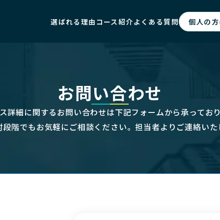
選ばれる理由
コース紹介
よくある質問
個人の方
お問い合わせ
ス詳細に関するお問い合わせは下記フォームから承ってお
討段階でもお気軽にご相談ください。担当者よりご連絡いた