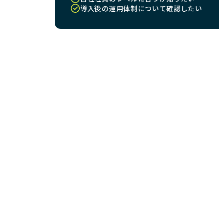
導入後の運用体制について確認したい